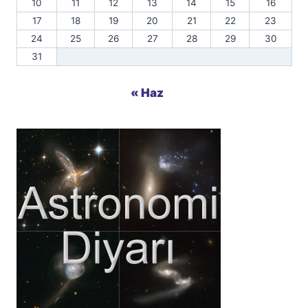
10
11
12
13
14
15
16
17
18
19
20
21
22
23
24
25
26
27
28
29
30
31
« Haz