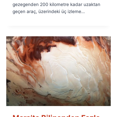
gezegenden 200 kilometre kadar uzaktan
geçen araç, üzerindeki üç izleme…