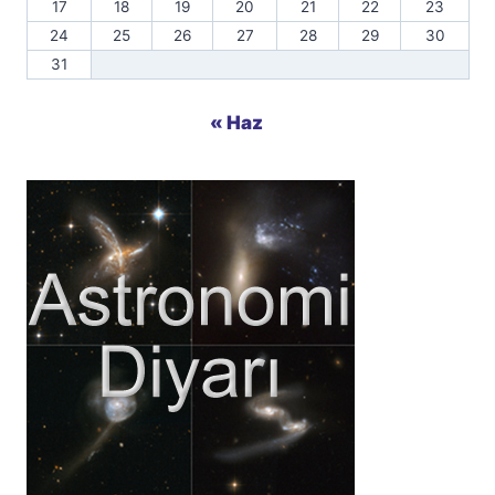
17
18
19
20
21
22
23
24
25
26
27
28
29
30
31
« Haz