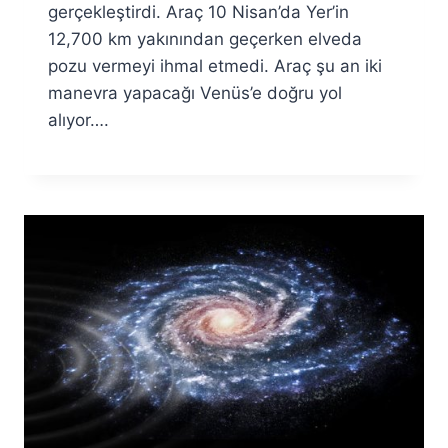
gerçekleştirdi. Araç 10 Nisan’da Yer’in
12,700 km yakınından geçerken elveda
pozu vermeyi ihmal etmedi. Araç şu an iki
manevra yapacağı Venüs’e doğru yol
alıyor….