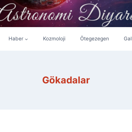
Haber
Kozmoloji
Ötegezegen
Gal
Gökadalar