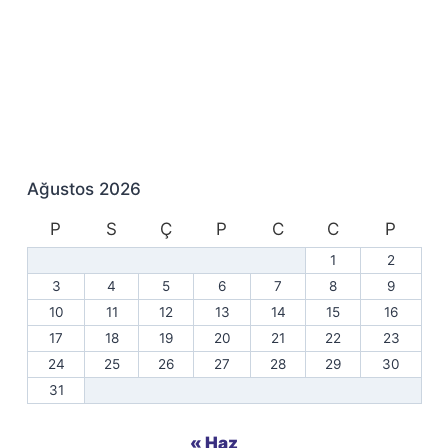
Ağustos 2026
P
S
Ç
P
C
C
P
1
2
3
4
5
6
7
8
9
10
11
12
13
14
15
16
17
18
19
20
21
22
23
24
25
26
27
28
29
30
31
« Haz