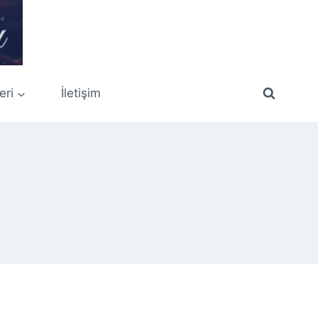
eri
İletişim