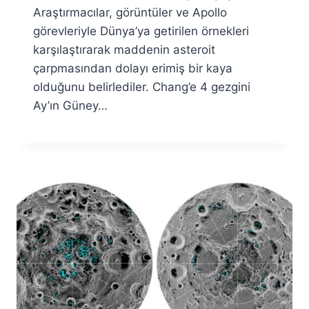
Araştırmacılar, görüntüler ve Apollo
görevleriyle Dünya’ya getirilen örnekleri
karşılaştırarak maddenin asteroit
çarpmasından dolayı erimiş bir kaya
olduğunu belirlediler. Chang’e 4 gezgini
Ay’ın Güney…