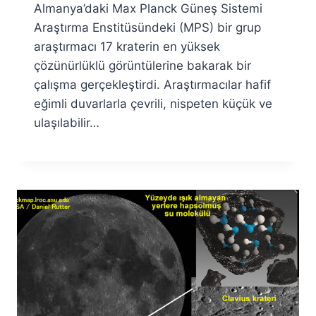
Almanya’daki Max Planck Güneş Sistemi
Araştırma Enstitüsündeki (MPS) bir grup
araştırmacı 17 kraterin en yüksek
çözünürlüklü görüntülerine bakarak bir
çalışma gerçekleştirdi. Araştırmacılar hafif
eğimli duvarlarla çevrili, nispeten küçük ve
ulaşılabilir…