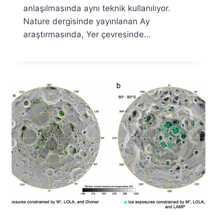
anlaşılmasında aynı teknik kullanılıyor.
Nature dergisinde yayınlanan Ay
araştırmasında, Yer çevresinde…