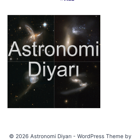
© 2026 Astronomi Diyarı - WordPress Theme by