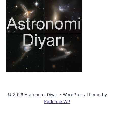
© 2026 Astronomi Diyarı - WordPress Theme by
Kadence WP