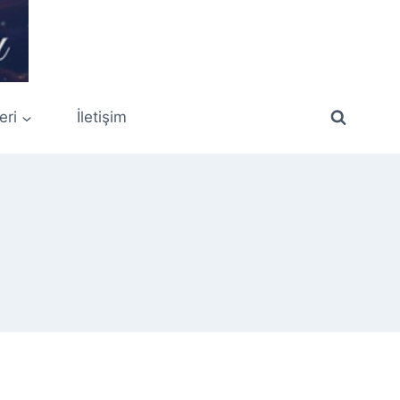
eri
İletişim