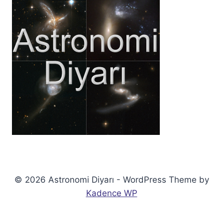
© 2026 Astronomi Diyarı - WordPress Theme by
Kadence WP