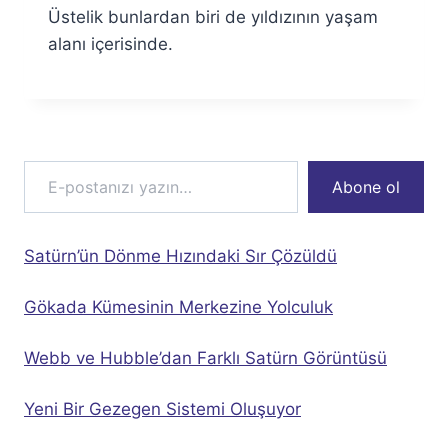
Üstelik bunlardan biri de yıldızının yaşam
alanı içerisinde.
E-postanızı yazın…
Abone ol
Satürn’ün Dönme Hızındaki Sır Çözüldü
Gökada Kümesinin Merkezine Yolculuk
Webb ve Hubble’dan Farklı Satürn Görüntüsü
Yeni Bir Gezegen Sistemi Oluşuyor