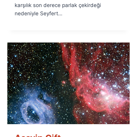
karşılık son derece parlak çekirdeği
nedeniyle Seyfert…