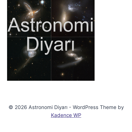
© 2026 Astronomi Diyarı - WordPress Theme by
Kadence WP