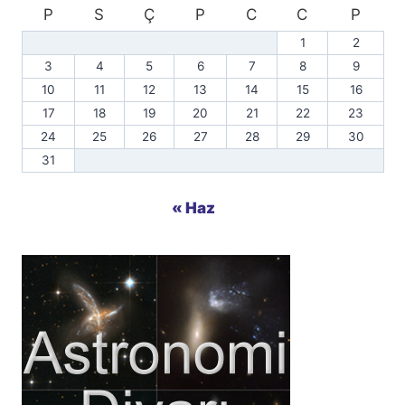
P
S
Ç
P
C
C
P
1
2
3
4
5
6
7
8
9
10
11
12
13
14
15
16
17
18
19
20
21
22
23
24
25
26
27
28
29
30
31
« Haz