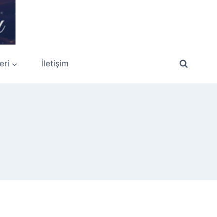
eri
İletişim