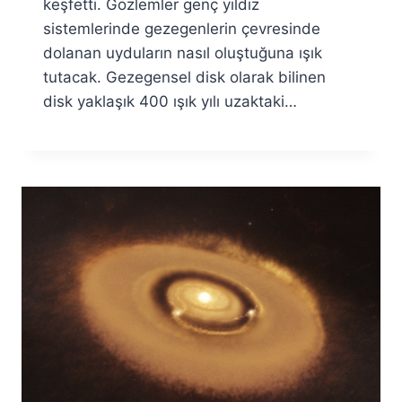
keşfetti. Gözlemler genç yıldız
sistemlerinde gezegenlerin çevresinde
dolanan uyduların nasıl oluştuğuna ışık
tutacak. Gezegensel disk olarak bilinen
disk yaklaşık 400 ışık yılı uzaktaki…