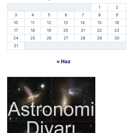
1
2
3
4
5
6
7
8
9
10
11
12
13
14
15
16
17
18
19
20
21
22
23
24
25
26
27
28
29
30
31
« Haz