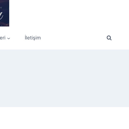
eri
İletişim