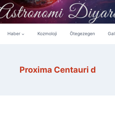
Haber
Kozmoloji
Ötegezegen
Gal
Proxima Centauri d