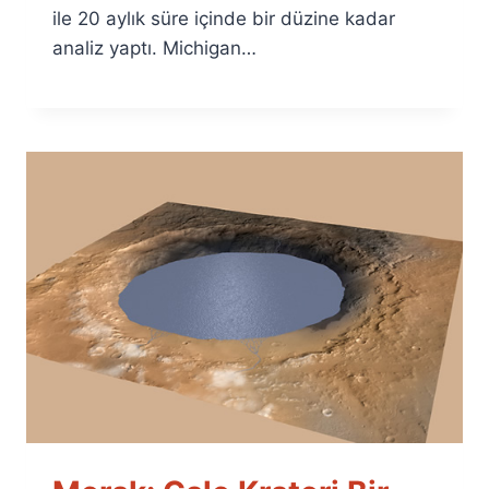
ile 20 aylık süre içinde bir düzine kadar
analiz yaptı. Michigan…