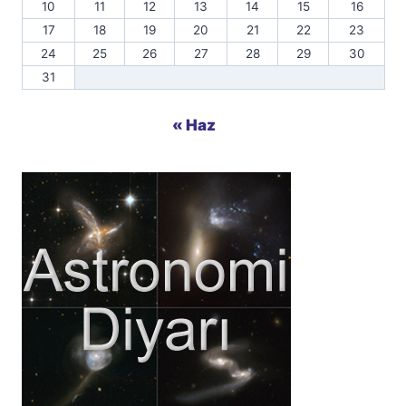
10
11
12
13
14
15
16
17
18
19
20
21
22
23
24
25
26
27
28
29
30
31
« Haz