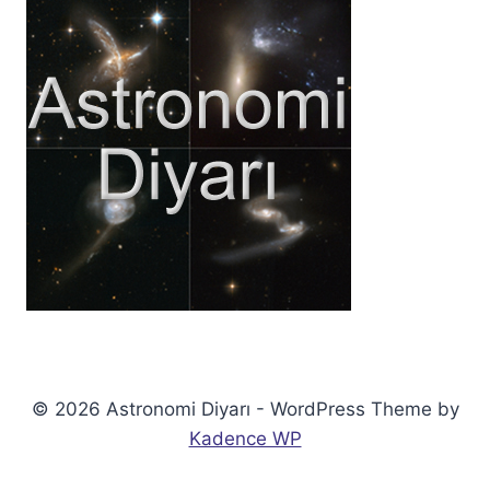
© 2026 Astronomi Diyarı - WordPress Theme by
Kadence WP