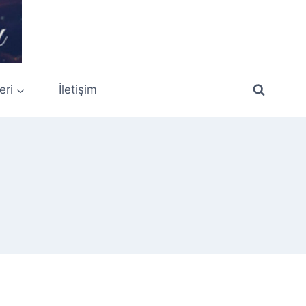
eri
İletişim