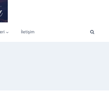
eri
İletişim