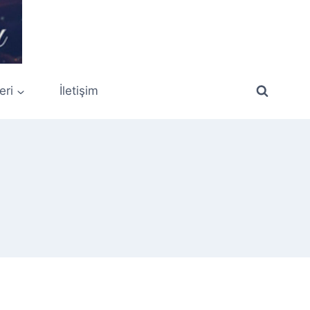
eri
İletişim