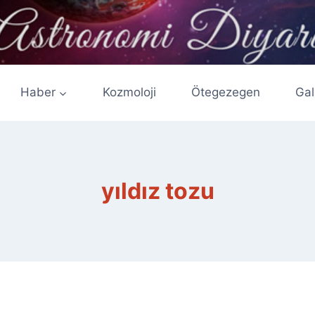
Haber
Kozmoloji
Ötegezegen
Gal
yıldız tozu