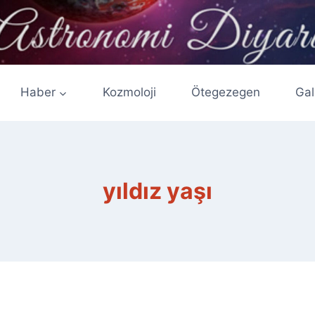
Haber
Kozmoloji
Ötegezegen
Gal
yıldız yaşı