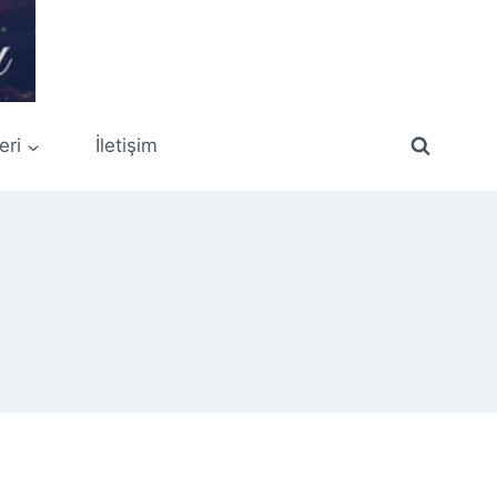
eri
İletişim