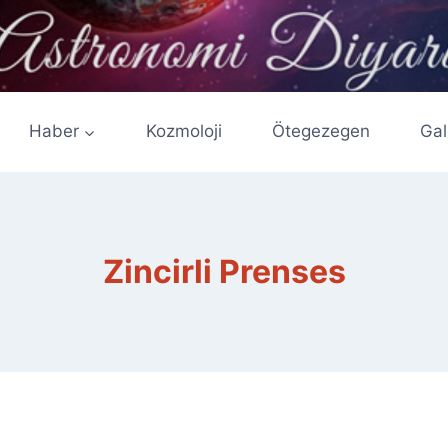
Haber
Kozmoloji
Ötegezegen
Gal
Zincirli Prenses