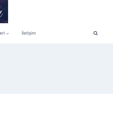
eri
İletişim