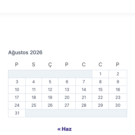
Ağustos 2026
P
S
Ç
P
C
C
P
1
2
3
4
5
6
7
8
9
10
11
12
13
14
15
16
17
18
19
20
21
22
23
24
25
26
27
28
29
30
31
« Haz