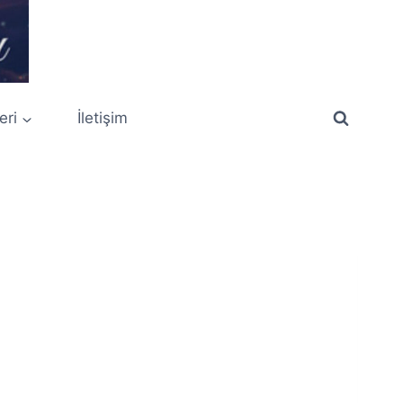
eri
İletişim