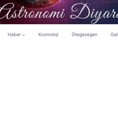
Haber
Kozmoloji
Ötegezegen
Gal