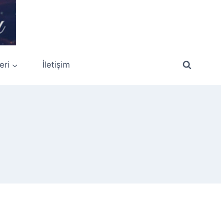
eri
İletişim