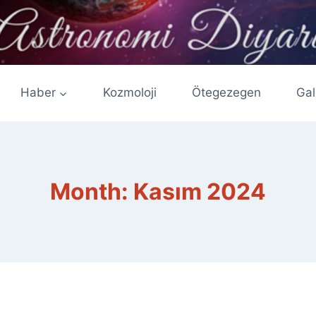
Haber
Kozmoloji
Ötegezegen
Gal
Month: Kasım 2024