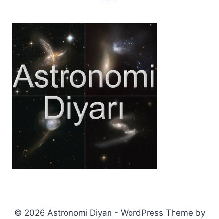
© 2026 Astronomi Diyarı - WordPress Theme by