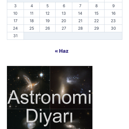
3
4
5
6
7
8
9
10
11
12
13
14
15
16
17
18
19
20
21
22
23
24
25
26
27
28
29
30
31
« Haz