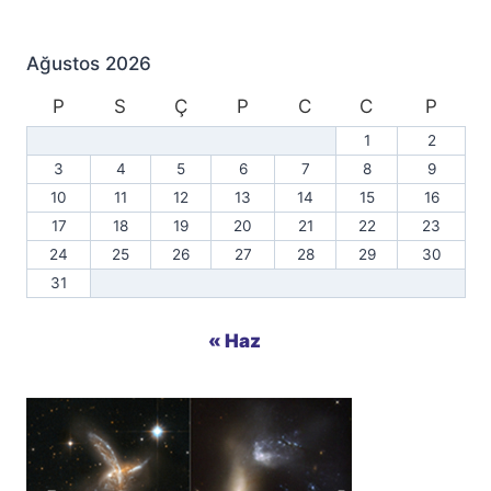
Ağustos 2026
P
S
Ç
P
C
C
P
1
2
3
4
5
6
7
8
9
10
11
12
13
14
15
16
17
18
19
20
21
22
23
24
25
26
27
28
29
30
31
« Haz