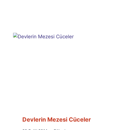
Devlerin Mezesi Cüceler