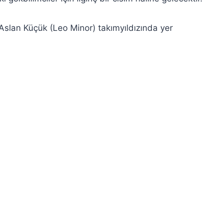
, Aslan Küçük (Leo Minor) takımyıldızında yer