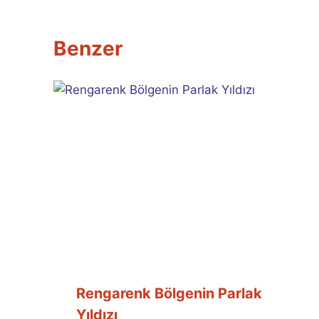
Benzer
Rengarenk Bölgenin Parlak
Yıldızı