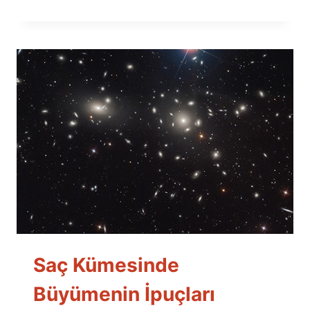
Saç Kümesinde
Büyümenin İpuçları