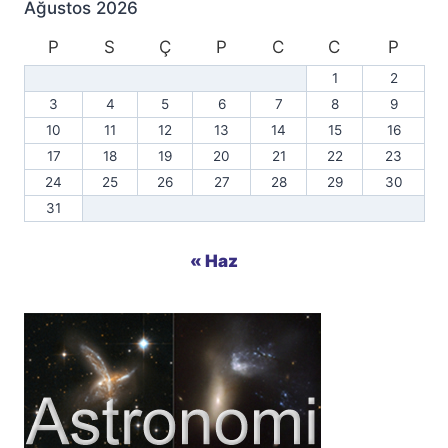
Ağustos 2026
P
S
Ç
P
C
C
P
1
2
3
4
5
6
7
8
9
10
11
12
13
14
15
16
17
18
19
20
21
22
23
24
25
26
27
28
29
30
31
« Haz