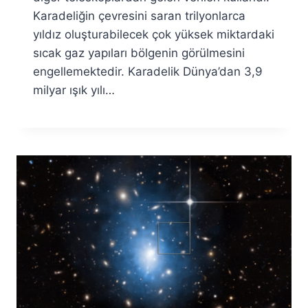
Karadeliğin çevresini saran trilyonlarca
yıldız oluşturabilecek çok yüksek miktardaki
sıcak gaz yapıları bölgenin görülmesini
engellemektedir. Karadelik Dünya’dan 3,9
milyar ışık yılı…