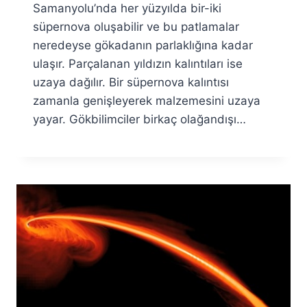
Samanyolu’nda her yüzyılda bir-iki
süpernova oluşabilir ve bu patlamalar
neredeyse gökadanın parlaklığına kadar
ulaşır. Parçalanan yıldızın kalıntıları ise
uzaya dağılır. Bir süpernova kalıntısı
zamanla genişleyerek malzemesini uzaya
yayar. Gökbilimciler birkaç olağandışı…