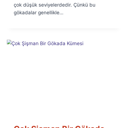
çok düşük seviyelerdedir. Çünkü bu
gökadalar genellikle…