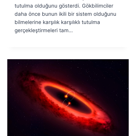
tutulma olduğunu gösterdi. Gökbilimciler
daha önce bunun ikili bir sistem olduğunu
bilmelerine karşılık karşılıklı tutulma
gerçekleştirmeleri tam…