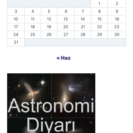
1
2
3
4
5
6
7
8
9
10
11
12
13
14
15
16
17
18
19
20
21
22
23
24
25
26
27
28
29
30
31
« Haz