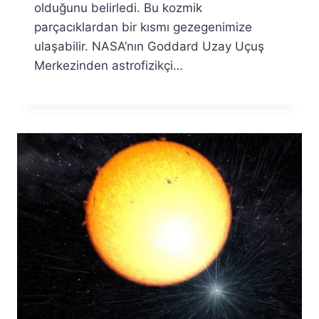
olduğunu belirledi. Bu kozmik
parçacıklardan bir kısmı gezegenimize
ulaşabilir. NASA’nın Goddard Uzay Uçuş
Merkezinden astrofizikçi…