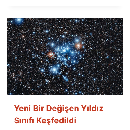
Yeni Bir Değişen Yıldız
Sınıfı Keşfedildi