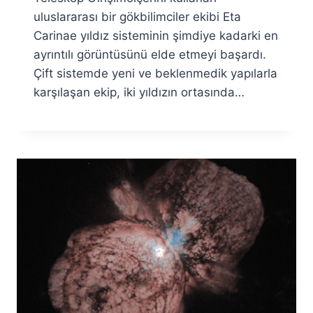
uluslararası bir gökbilimciler ekibi Eta
Carinae yıldız sisteminin şimdiye kadarki en
ayrıntılı görüntüsünü elde etmeyi başardı.
Çift sistemde yeni ve beklenmedik yapılarla
karşılaşan ekip, iki yıldızın ortasında…