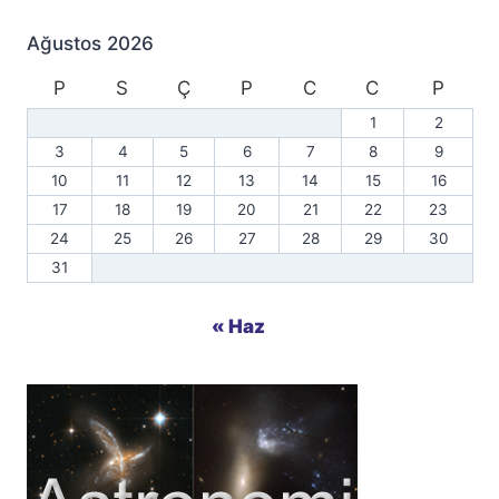
Ağustos 2026
P
S
Ç
P
C
C
P
1
2
3
4
5
6
7
8
9
10
11
12
13
14
15
16
17
18
19
20
21
22
23
24
25
26
27
28
29
30
31
« Haz