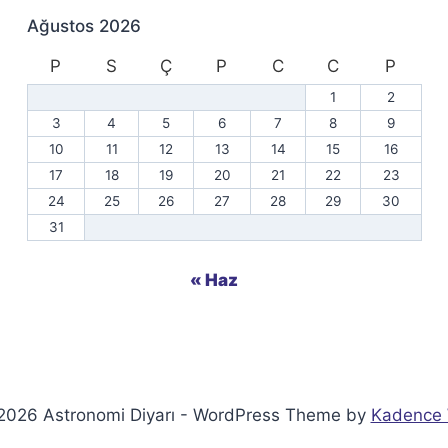
Ağustos 2026
P
S
Ç
P
C
C
P
1
2
3
4
5
6
7
8
9
10
11
12
13
14
15
16
17
18
19
20
21
22
23
24
25
26
27
28
29
30
31
« Haz
2026 Astronomi Diyarı - WordPress Theme by
Kadence