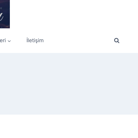
eri
İletişim