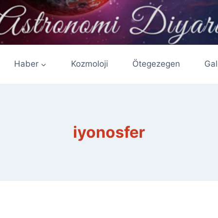
Haber
Kozmoloji
Ötegezegen
Gal
iyonosfer