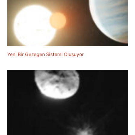
Yeni Bir Gezegen Sistemi Oluşuyor