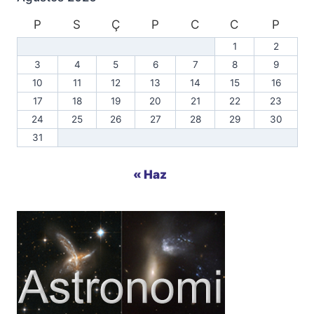
P
S
Ç
P
C
C
P
1
2
3
4
5
6
7
8
9
10
11
12
13
14
15
16
17
18
19
20
21
22
23
24
25
26
27
28
29
30
31
« Haz