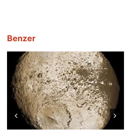
Benzer