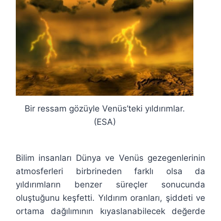
Bir ressam gözüyle Venüs’teki yıldırımlar.
(ESA)
Bilim insanları Dünya ve Venüs gezegenlerinin
atmosferleri birbrineden farklı olsa da
yıldırımların benzer süreçler sonucunda
oluştuğunu keşfetti. Yıldırım oranları, şiddeti ve
ortama dağılımının kıyaslanabilecek değerde