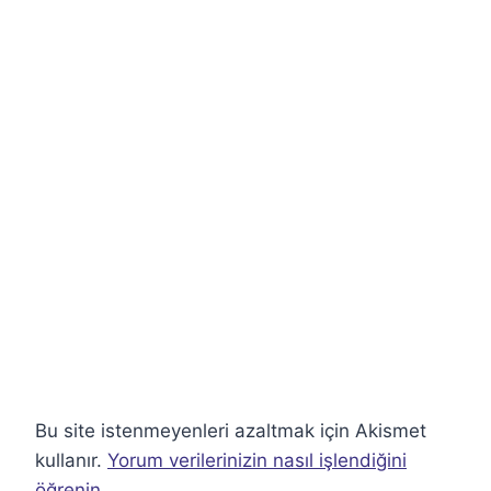
Bu site istenmeyenleri azaltmak için Akismet
kullanır.
Yorum verilerinizin nasıl işlendiğini
öğrenin.