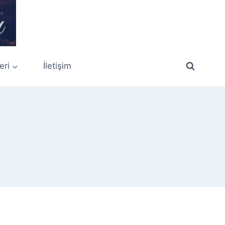
eri
İletişim