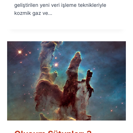
geliştirilen yeni veri işleme teknikleriyle
kozmik gaz ve…