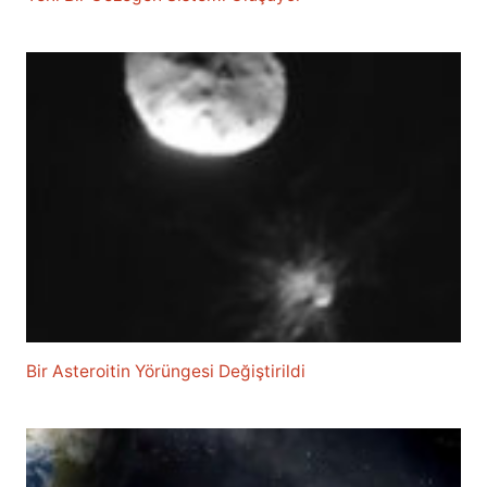
Bir Asteroitin Yörüngesi Değiştirildi