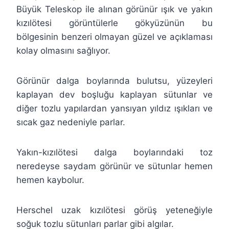
Büyük Teleskop ile alınan görünür ışık ve yakın
kızılötesi görüntülerle gökyüzünün bu
bölgesinin benzeri olmayan güzel ve açıklaması
kolay olmasını sağlıyor.
Görünür dalga boylarında bulutsu, yüzeyleri
kaplayan dev boşluğu kaplayan sütunlar ve
diğer tozlu yapılardan yansıyan yıldız ışıkları ve
sıcak gaz nedeniyle parlar.
Yakın-kızılötesi dalga boylarındaki toz
neredeyse saydam görünür ve sütunlar hemen
hemen kaybolur.
Herschel uzak kızılötesi görüş yeteneğiyle
soğuk tozlu sütunları parlar gibi algılar.