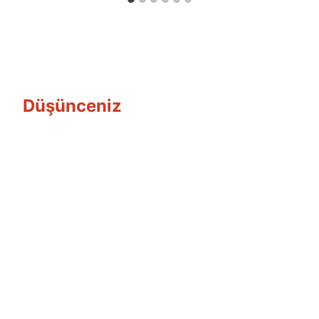
Düşünceniz