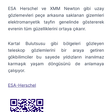
ESA Herschel ve XMM Newton gibi uzay
gözlemevleri peçe arkasına saklanan gizemleri
elektromanyetik tayfın genelinde göstererek
evrenin tüm güzelliklerini ortaya çıkarır.
Kartal Bulutsusu gibi bölgeleri gözleyen
teleskop gözlemlerini bir araya getiren
gökbilimciler bu sayede yıldızların inanılmaz
karmaşık yaşam döngüsünü de anlamaya
çalışıyor.
ESA-Herschel