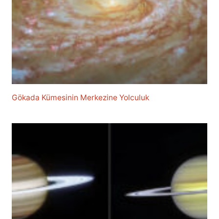
Gökada Kümesinin Merkezine Yolculuk