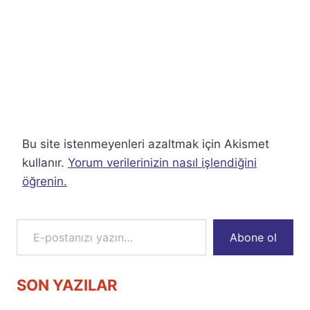
Bu site istenmeyenleri azaltmak için Akismet
kullanır.
Yorum verilerinizin nasıl işlendiğini
öğrenin.
E-postanızı yazın…
Abone ol
SON YAZILAR