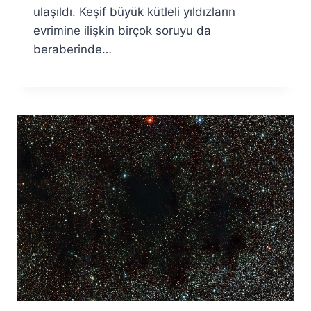
ulaşıldı. Keşif büyük kütleli yıldızların
evrimine ilişkin birçok soruyu da
beraberinde…