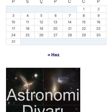
P
S
Ç
P
C
C
P
1
2
3
4
5
6
7
8
9
10
11
12
13
14
15
16
17
18
19
20
21
22
23
24
25
26
27
28
29
30
31
« Haz