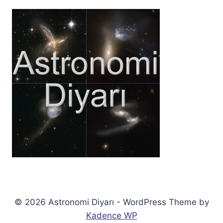
© 2026 Astronomi Diyarı - WordPress Theme by
Kadence WP