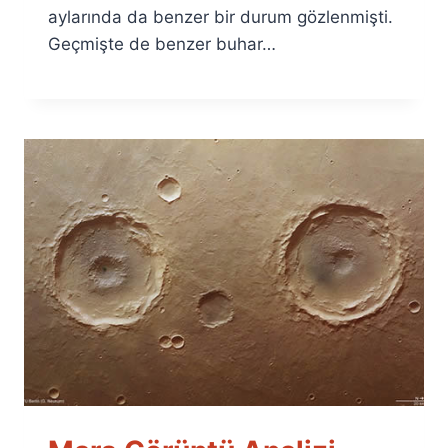
aylarında da benzer bir durum gözlenmişti.
Geçmişte de benzer buhar…