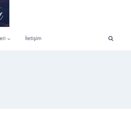
eri
İletişim