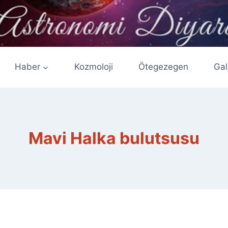
Haber
Kozmoloji
Ötegezegen
Gal
Mavi Halka bulutsusu