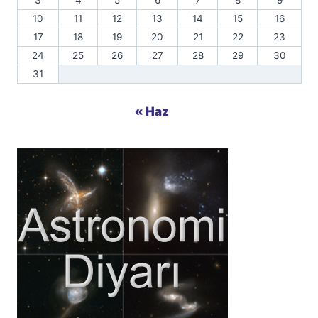
3
4
5
6
7
8
9
10
11
12
13
14
15
16
17
18
19
20
21
22
23
24
25
26
27
28
29
30
31
« Haz