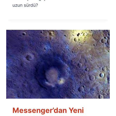
uzun sürdü?
Messenger’dan Yeni