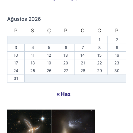
Ağustos 2026
P
S
Ç
P
C
C
P
1
2
3
4
5
6
7
8
9
10
11
12
13
14
15
16
17
18
19
20
21
22
23
24
25
26
27
28
29
30
31
« Haz