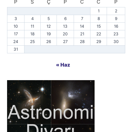
P
S
Ç
P
C
C
P
1
2
3
4
5
6
7
8
9
10
11
12
13
14
15
16
17
18
19
20
21
22
23
24
25
26
27
28
29
30
31
« Haz