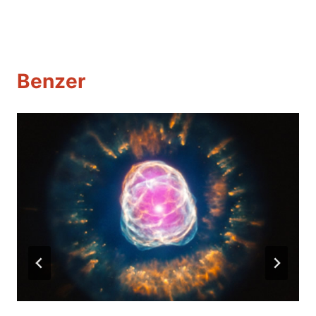
Benzer