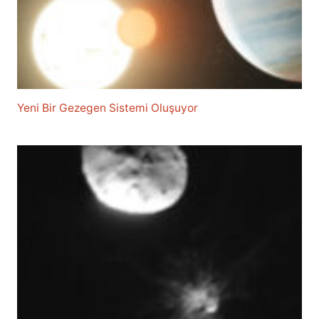
Yeni Bir Gezegen Sistemi Oluşuyor