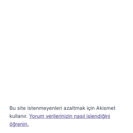
Bu site istenmeyenleri azaltmak için Akismet
kullanır.
Yorum verilerinizin nasıl işlendiğini
öğrenin.