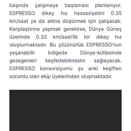
başında çalışmaya başlaması planlanıyor.
ESPRESSO dikey hız hassasiyetini 0.35
km/saat ya da altına düşürmek için çalışacak.
Karşılaştırma yapmak gerekirse, Dünya Güneş
üzerinde 0.32 km/saat’lik bir dikey hız
oluşturmaktadır. Bu çözünürlük ESPRESSO’nun
yaşanabilir bölgede Dünya-kütlesinde
gezegenleri keşfedebilmesini sağlayacak.
ESPRESSO konsorsiyumu şu anki keşiften
sorumlu olan ekip üyelerinden oluşmaktadır.