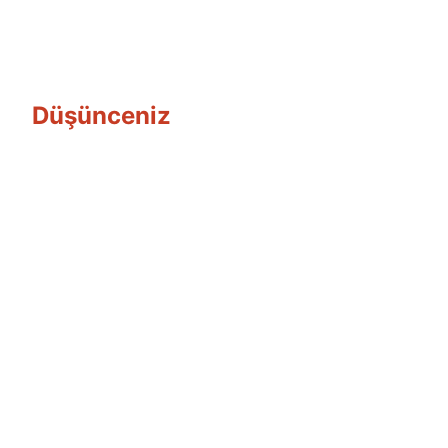
Düşünceniz