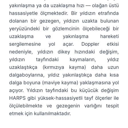
yakınlaşma ya da uzaklaşma hızı — olağan üstü
hassasiyetle ölçmektedir. Bir yıldızın etrafında
dolanan bir gezegen, yıldızın uzakta bulunan
yeryüzündeki bir gözlemcinin ölçebileceği bir
uzaklaşma ve yakınlaşma hareketi
sergilemesine yol açar. Doppler etkisi
nedeniyle, yıldızın dikey hızındaki değişim,
yıldızın tayfındaki kaymaların, yıldız
uzaklaştıkça (kırmızıya kayma) daha uzun
dalgaboylarına, yıldız yakınlaştıkça daha kısa
dalga boyuna (maviye kayma) yaklaşmasına yol
açıyor. Yıldızın tayfındaki bu küçücük değişim
HARPS gibi yüksek-hassasiyetli tayf ölçerler ile
ölçülebilmekte ve gezegenin varlığını tespit
etmek için kullanılmaktadır.