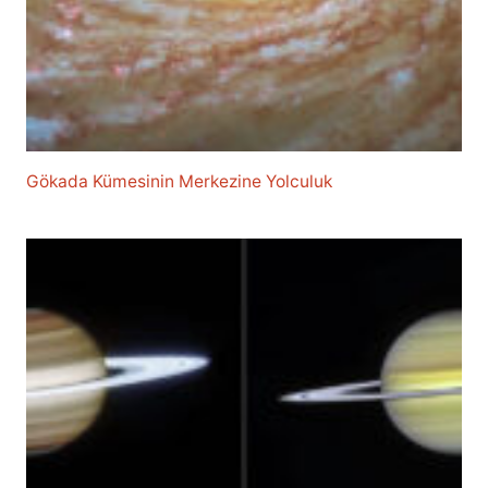
Gökada Kümesinin Merkezine Yolculuk