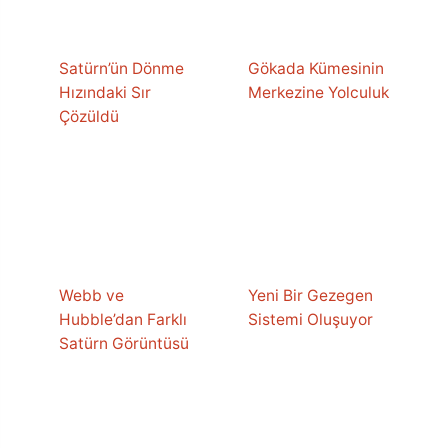
Satürn’ün Dönme
Gökada Kümesinin
Hızındaki Sır
Merkezine Yolculuk
Çözüldü
Webb ve
Yeni Bir Gezegen
Hubble’dan Farklı
Sistemi Oluşuyor
Satürn Görüntüsü