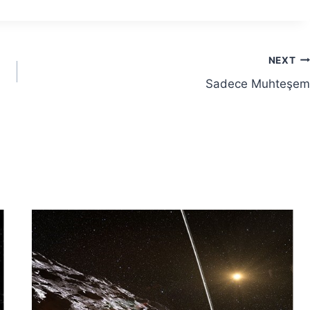
NEXT
Sadece Muhteşem