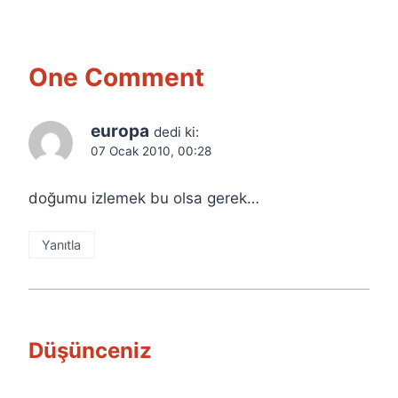
One Comment
europa
dedi ki:
07 Ocak 2010, 00:28
doğumu izlemek bu olsa gerek…
Yanıtla
Düşünceniz