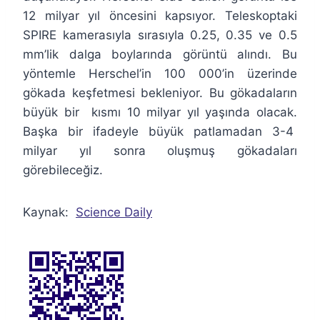
12 milyar yıl öncesini kapsıyor. Teleskoptaki
SPIRE kamerasıyla sırasıyla 0.25, 0.35 ve 0.5
mm’lik dalga boylarında görüntü alındı. Bu
yöntemle Herschel’in 100 000’in üzerinde
gökada keşfetmesi bekleniyor. Bu gökadaların
büyük bir kısmı 10 milyar yıl yaşında olacak.
Başka bir ifadeyle büyük patlamadan 3-4
milyar yıl sonra oluşmuş gökadaları
görebileceğiz.
Kaynak:
Science Daily