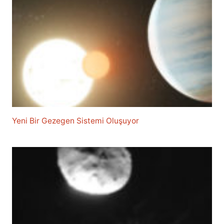
Yeni Bir Gezegen Sistemi Oluşuyor