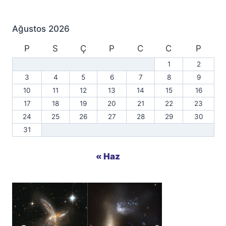
Ağustos 2026
P
S
Ç
P
C
C
P
1
2
3
4
5
6
7
8
9
10
11
12
13
14
15
16
17
18
19
20
21
22
23
24
25
26
27
28
29
30
31
« Haz