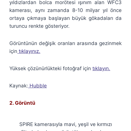
yıldızlardan bolca morötesi ışınım alan WFC3
kamerası, aynı zamanda 8-10 milyar yıl önce
ortaya çıkmaya başlayan büyük gökadaları da
turuncu renkte gösteriyor.
Görüntünün değişik oranları arasında gezinmek
için
tıklayınız.
Yüksek çözünürlükteki fotoğraf için
tıklayın.
Kaynak:
Hubble
2. Görüntü
SPIRE kamerasıyla mavi, yeşil ve kırmızı