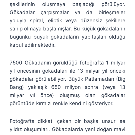
şekillerinin oluşmaya başladığı görülüyor.
Gökadalar çarpışmalar ya da birleşmeler
yoluyla spiral, eliptik veya düzensiz şekillere
sahip olmaya başlamışlar. Bu küçük gökadaların
bugünkü büyük gökadaların yapıtaşları olduğu
kabul edilmektedir.
7500 Gökadanın görüldüğü fotoğrafta 1 milyar
yıl öncesinin gökadaları ile 13 milyar yıl önceki
gökadalar görülebiliyor. Büyük Patlamadan (Big
Bang) yaklaşık 650 milyon sonra (veya 13
milyar yıl önce) oluşmuş olan gökadalar
görüntüde kırmızı renkle kendini gösteriyor.
Fotoğrafta dikkati çeken bir başka unsur ise
yıldız oluşumları. Gökadalarda yeni doğan mavi