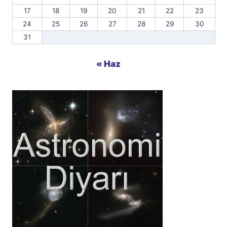
17
18
19
20
21
22
23
24
25
26
27
28
29
30
31
« Haz