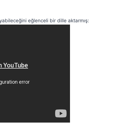
bileceğini eğlenceli bir dille aktarmış: