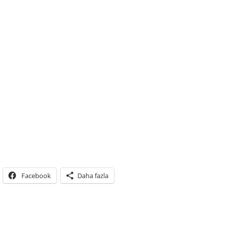
Facebook
Daha fazla