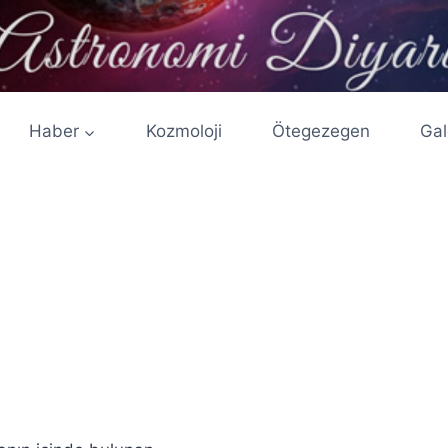
Haber
Kozmoloji
Ötegezegen
Gal