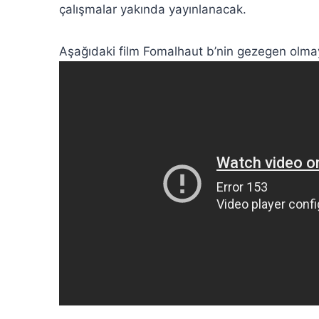
çalışmalar yakında yayınlanacak.
Aşağıdaki film Fomalhaut b’nin gezegen olmaya