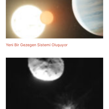
Yeni Bir Gezegen Sistemi Oluşuyor