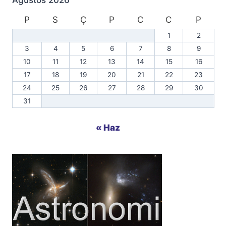
P
S
Ç
P
C
C
P
1
2
3
4
5
6
7
8
9
10
11
12
13
14
15
16
17
18
19
20
21
22
23
24
25
26
27
28
29
30
31
« Haz