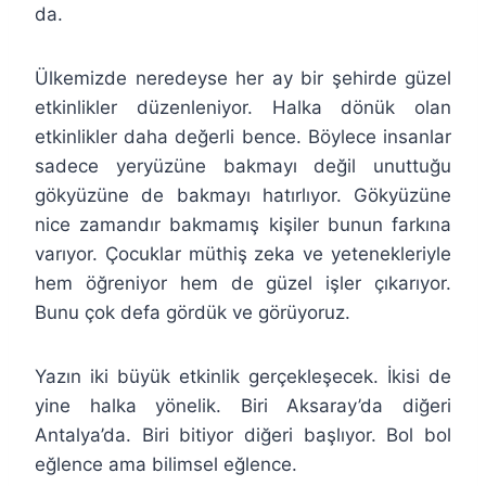
da.
Ülkemizde neredeyse her ay bir şehirde güzel
etkinlikler düzenleniyor. Halka dönük olan
etkinlikler daha değerli bence. Böylece insanlar
sadece yeryüzüne bakmayı değil unuttuğu
gökyüzüne de bakmayı hatırlıyor. Gökyüzüne
nice zamandır bakmamış kişiler bunun farkına
varıyor. Çocuklar müthiş zeka ve yetenekleriyle
hem öğreniyor hem de güzel işler çıkarıyor.
Bunu çok defa gördük ve görüyoruz.
Yazın iki büyük etkinlik gerçekleşecek. İkisi de
yine halka yönelik. Biri Aksaray’da diğeri
Antalya’da. Biri bitiyor diğeri başlıyor. Bol bol
eğlence ama bilimsel eğlence.