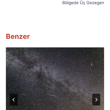
Bölgede Üç Gezegen
Benzer