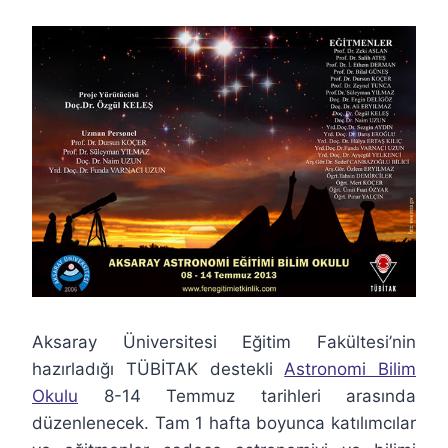
Aksaray Üniversitesi Eğitim Fakültesi’nin
hazırladığı TÜBİTAK destekli
Astronomi Bilim
Okulu
8-14 Temmuz tarihleri arasında
düzenlenecek. Tam 1 hafta boyunca katılımcılar