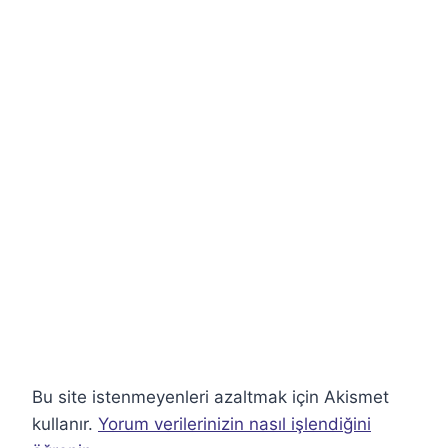
Bu site istenmeyenleri azaltmak için Akismet
kullanır.
Yorum verilerinizin nasıl işlendiğini