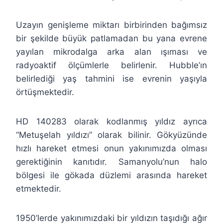
Uzayın genişleme miktarı birbirinden bağımsız
bir şekilde büyük patlamadan bu yana evrene
yayılan mikrodalga arka alan ışıması ve
radyoaktif ölçümlerle belirlenir. Hubble’ın
belirlediği yaş tahmini ise evrenin yaşıyla
örtüşmektedir.
HD 140283 olarak kodlanmış yıldız ayrıca
“Metuşelah yıldızı” olarak bilinir. Gökyüzünde
hızlı hareket etmesi onun yakınımızda olması
gerektiğinin kanıtıdır. Samanyolu’nun halo
bölgesi ile gökada düzlemi arasında hareket
etmektedir.
1950’lerde yakınımızdaki bir yıldızın taşıdığı ağır