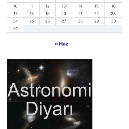
10
11
12
13
14
15
16
17
18
19
20
21
22
23
24
25
26
27
28
29
30
31
« Haz