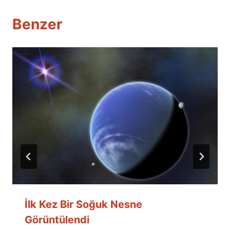
Benzer
İlk Kez Bir Soğuk Nesne
Görüntülendi