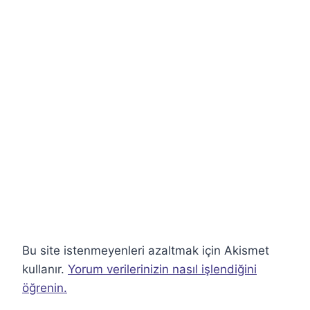
Bu site istenmeyenleri azaltmak için Akismet
kullanır.
Yorum verilerinizin nasıl işlendiğini
öğrenin.