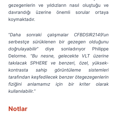
gezegenlerin ve yıldızların nasıl oluştuğu ve
davrandığı üzerine önemli sorular ortaya
koymaktadır.
“
Daha sonraki çalışmalar CFBDSIR2149’un
serbestçe sürüklenen bir gezegen olduğunu
doğrulayabilir
” diye sonladırıyor Philippe
Delorme. “
Bu nesne, gelecekte VLT üzerine
takılacak SPHERE ve benzeri, özel, yüksek-
kontrasta sahip görüntüleme sistemleri
tarafından keşfedilecek benzer ötegezegenlerin
fiziğini anlamamız için bir kriter olarak
kullanılabilir.
“
Notlar