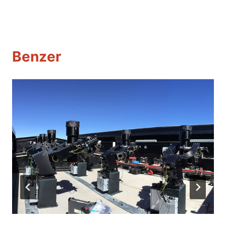
Benzer