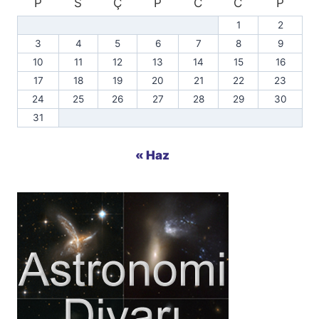
P
S
Ç
P
C
C
P
1
2
3
4
5
6
7
8
9
10
11
12
13
14
15
16
17
18
19
20
21
22
23
24
25
26
27
28
29
30
31
« Haz