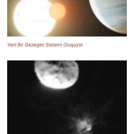
Yeni Bir Gezegen Sistemi Oluşuyor